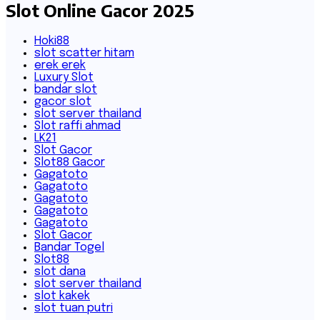
Slot Online Gacor 2025
Hoki88
slot scatter hitam
erek erek
Luxury Slot
bandar slot
gacor slot
slot server thailand
Slot raffi ahmad
LK21
Slot Gacor
Slot88 Gacor
Gagatoto
Gagatoto
Gagatoto
Gagatoto
Gagatoto
Slot Gacor
Bandar Togel
Slot88
slot dana
slot server thailand
slot kakek
slot tuan putri