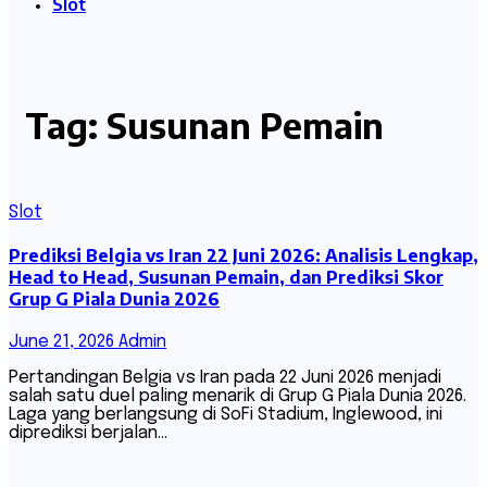
Slot
Tag:
Susunan Pemain
Slot
Prediksi Belgia vs Iran 22 Juni 2026: Analisis Lengkap,
Head to Head, Susunan Pemain, dan Prediksi Skor
Grup G Piala Dunia 2026
June 21, 2026
Admin
Pertandingan Belgia vs Iran pada 22 Juni 2026 menjadi
salah satu duel paling menarik di Grup G Piala Dunia 2026.
Laga yang berlangsung di SoFi Stadium, Inglewood, ini
diprediksi berjalan…