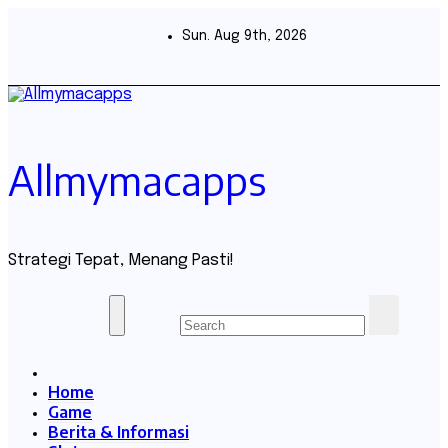
Skip
to
Sun. Aug 9th, 2026
content
Allmymacapps
Strategi Tepat, Menang Pasti!
Home
Game
Berita & Informasi