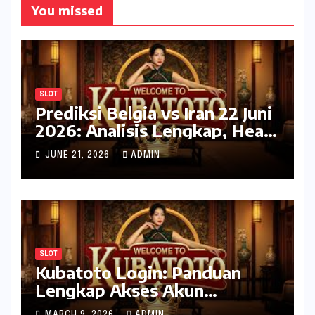
You missed
SLOT
Prediksi Belgia vs Iran 22 Juni
2026: Analisis Lengkap, Head
to Head, Susunan Pemain, dan
JUNE 21, 2026
ADMIN
Prediksi Skor Grup G Piala
Dunia 2026
SLOT
Kubatoto Login: Panduan
Lengkap Akses Akun
Kubatoto dengan Cepat,
MARCH 9, 2026
ADMIN