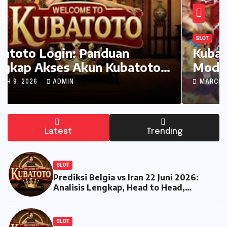
SLOT
Kubatoto: Platform Digital
Modern dengan Inovasi
Teknologi dan Pengalaman
MARCH 9, 2026
ADMIN
Hiburan Terintegrasi
Latest
Trending
SLOT
Prediksi Belgia vs Iran 22 Juni 2026:
Analisis Lengkap, Head to Head,
Susunan Pemain, dan Prediksi Skor
Grup G Piala Dunia 2026
SLOT