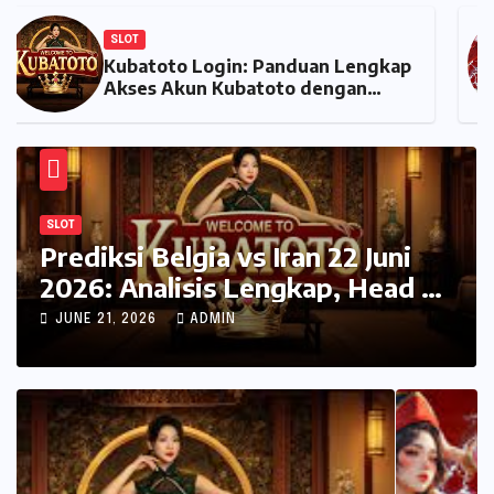
SLOT
Kubatoto: Platform Digital Modern
dengan Inovasi Teknologi dan
Pengalaman Hiburan Terintegrasi
SLOT
Prediksi Belgia vs Iran 22 Juni
2026: Analisis Lengkap, Head to
Head, Susunan Pemain, dan
JUNE 21, 2026
ADMIN
Prediksi Skor Grup G Piala Dunia
2026