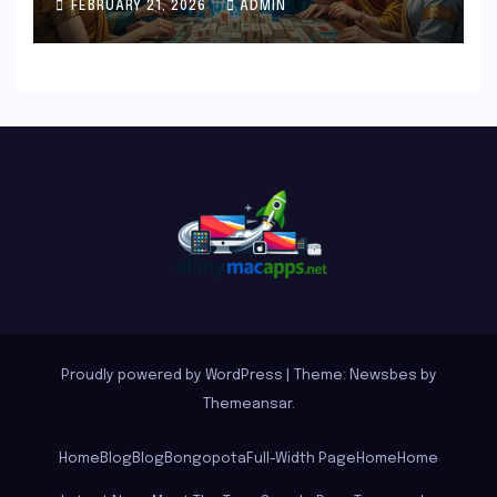
FEBRUARY 21, 2026
ADMIN
Proudly powered by WordPress
|
Theme:
Newsbes
by
Themeansar
.
Home
Blog
Blog
Bongopota
Full-Width Page
Home
Home