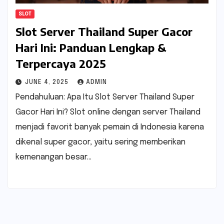
SLOT
Slot Server Thailand Super Gacor
Hari Ini: Panduan Lengkap &
Terpercaya 2025
JUNE 4, 2025
ADMIN
Pendahuluan: Apa Itu Slot Server Thailand Super
Gacor Hari Ini? Slot online dengan server Thailand
menjadi favorit banyak pemain di Indonesia karena
dikenal super gacor, yaitu sering memberikan
kemenangan besar…