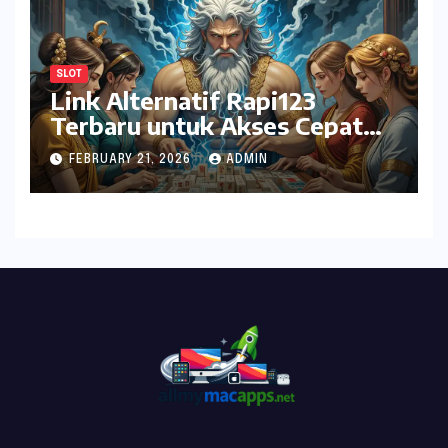
SLOT
Link Alternatif Rapi123
Terbaru untuk Akses Cepat
dan Stabil di Tahun 2026
FEBRUARY 21, 2026
ADMIN