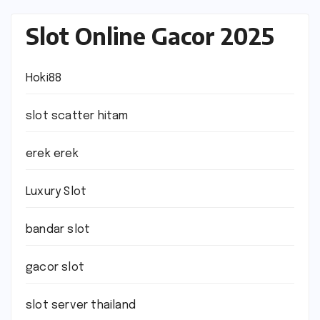
Slot Online Gacor 2025
Hoki88
slot scatter hitam
erek erek
Luxury Slot
bandar slot
gacor slot
slot server thailand