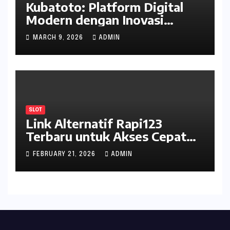
Kubatoto: Platform Digital
Modern dengan Inovasi
Teknologi dan Pengalaman
MARCH 9, 2026
ADMIN
Hiburan Terintegrasi
SLOT
Link Alternatif Rapi123
Terbaru untuk Akses Cepat
dan Stabil di Tahun 2026
FEBRUARY 21, 2026
ADMIN