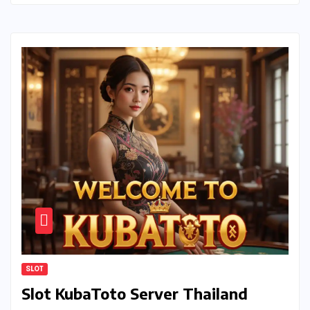
SLOT
Slot KubaToto Server Thailand