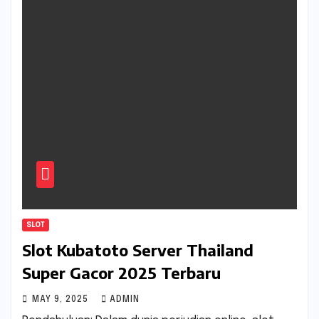
SLOT
Slot Kubatoto Server Thailand
Super Gacor 2025 Terbaru
MAY 9, 2025
ADMIN