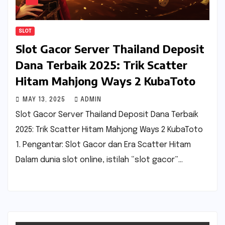
SLOT
Slot Gacor Server Thailand Deposit
Dana Terbaik 2025: Trik Scatter
Hitam Mahjong Ways 2 KubaToto
MAY 13, 2025
ADMIN
Slot Gacor Server Thailand Deposit Dana Terbaik
2025: Trik Scatter Hitam Mahjong Ways 2 KubaToto
1. Pengantar: Slot Gacor dan Era Scatter Hitam
Dalam dunia slot online, istilah “slot gacor”…